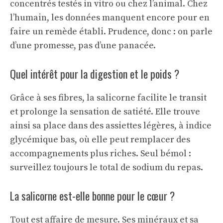
concentrés testés in vitro ou chez l’animal. Chez
l’humain, les données manquent encore pour en
faire un remède établi. Prudence, donc : on parle
d’une promesse, pas d’une panacée.
Quel intérêt pour la digestion et le poids ?
Grâce à ses fibres, la salicorne facilite le transit
et prolonge la sensation de satiété. Elle trouve
ainsi sa place dans des assiettes légères, à indice
glycémique bas, où elle peut remplacer des
accompagnements plus riches. Seul bémol :
surveillez toujours le total de sodium du repas.
La salicorne est-elle bonne pour le cœur ?
Tout est affaire de mesure. Ses minéraux et sa