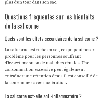
plus d’un tour dans son sac.
Questions fréquentes sur les bienfaits
de la salicorne
Quels sont les effets secondaires de la salicorne ?
La salicorne est riche en sel, ce qui peut poser
problème pour les personnes souffrant
d’hypertension ou de maladies rénales. Une
consommation excessive peut également
entraîner une rétention d’eau. Il est conseillé de
la consommer avec modération.
La salicorne est-elle anti-inflammatoire ?