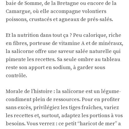
baie de Somme, de la Bretagne ou encore de la
Camargue, où elle accompagne volontiers
poissons, crustacés et agneaux de prés-salés.
Et la nutrition dans tout ça ? Peu calorique, riche
en fibres, porteuse de vitamine A et de minéraux,
la salicorne offre une saveur salée naturelle qui
pimente les recettes. Sa seule ombre au tableau
reste son apport en sodium, à garder sous
contrôle.
Morale de l’histoire : la salicorne est un légume-
condiment plein de ressources. Pour en profiter
sans excès, privilégiez les tiges fraîches, variez
les recettes et, surtout, adaptez les portions à vos
besoins. Vous verrez : ce petit “haricot de mer” a