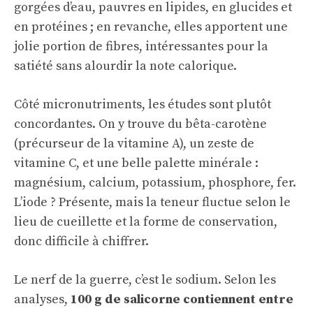
gorgées d’eau, pauvres en lipides, en glucides et
en protéines ; en revanche, elles apportent une
jolie portion de fibres, intéressantes pour la
satiété sans alourdir la note calorique.
Côté micronutriments, les études sont plutôt
concordantes. On y trouve du bêta-carotène
(précurseur de la vitamine A), un zeste de
vitamine C, et une belle palette minérale :
magnésium, calcium, potassium, phosphore, fer.
L’iode ? Présente, mais la teneur fluctue selon le
lieu de cueillette et la forme de conservation,
donc difficile à chiffrer.
Le nerf de la guerre, c’est le sodium. Selon les
analyses,
100 g de salicorne contiennent entre