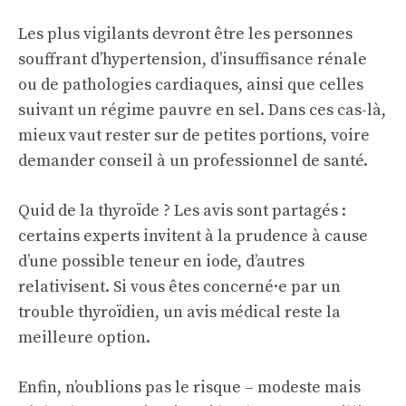
Les plus vigilants devront être les personnes
souffrant d’hypertension, d’insuffisance rénale
ou de pathologies cardiaques, ainsi que celles
suivant un régime pauvre en sel. Dans ces cas-là,
mieux vaut rester sur de petites portions, voire
demander conseil à un professionnel de santé.
Quid de la thyroïde ? Les avis sont partagés :
certains experts invitent à la prudence à cause
d’une possible teneur en iode, d’autres
relativisent. Si vous êtes concerné·e par un
trouble thyroïdien, un avis médical reste la
meilleure option.
Enfin, n’oublions pas le risque – modeste mais