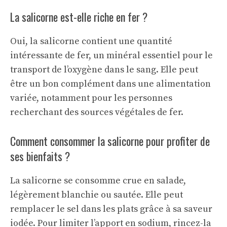
La salicorne est-elle riche en fer ?
Oui, la salicorne contient une quantité
intéressante de fer, un minéral essentiel pour le
transport de l’oxygène dans le sang. Elle peut
être un bon complément dans une alimentation
variée, notamment pour les personnes
recherchant des sources végétales de fer.
Comment consommer la salicorne pour profiter de
ses bienfaits ?
La salicorne se consomme crue en salade,
légèrement blanchie ou sautée. Elle peut
remplacer le sel dans les plats grâce à sa saveur
iodée. Pour limiter l’apport en sodium, rincez-la