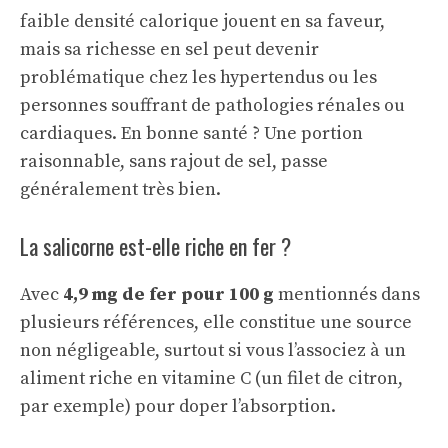
faible densité calorique jouent en sa faveur,
mais sa richesse en sel peut devenir
problématique chez les hypertendus ou les
personnes souffrant de pathologies rénales ou
cardiaques. En bonne santé ? Une portion
raisonnable, sans rajout de sel, passe
généralement très bien.
La salicorne est-elle riche en fer ?
Avec
4,9 mg de fer pour 100 g
mentionnés dans
plusieurs références, elle constitue une source
non négligeable, surtout si vous l’associez à un
aliment riche en vitamine C (un filet de citron,
par exemple) pour doper l’absorption.