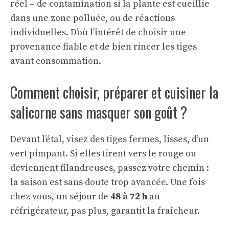
réel – de contamination si la plante est cueillie
dans une zone polluée, ou de réactions
individuelles. D’où l’intérêt de choisir une
provenance fiable et de bien rincer les tiges
avant consommation.
Comment choisir, préparer et cuisiner la
salicorne sans masquer son goût ?
Devant l’étal, visez des tiges fermes, lisses, d’un
vert pimpant. Si elles tirent vers le rouge ou
deviennent filandreuses, passez votre chemin :
la saison est sans doute trop avancée. Une fois
chez vous, un séjour de
48 à 72 h
au
réfrigérateur, pas plus, garantit la fraîcheur.