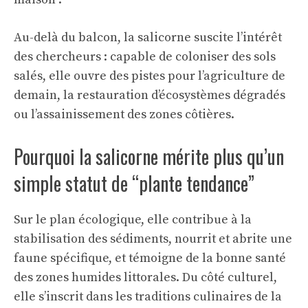
Au-delà du balcon, la salicorne suscite l’intérêt
des chercheurs : capable de coloniser des sols
salés, elle ouvre des pistes pour l’agriculture de
demain, la restauration d’écosystèmes dégradés
ou l’assainissement des zones côtières.
Pourquoi la salicorne mérite plus qu’un
simple statut de “plante tendance”
Sur le plan écologique, elle contribue à la
stabilisation des sédiments, nourrit et abrite une
faune spécifique, et témoigne de la bonne santé
des zones humides littorales. Du côté culturel,
elle s’inscrit dans les traditions culinaires de la