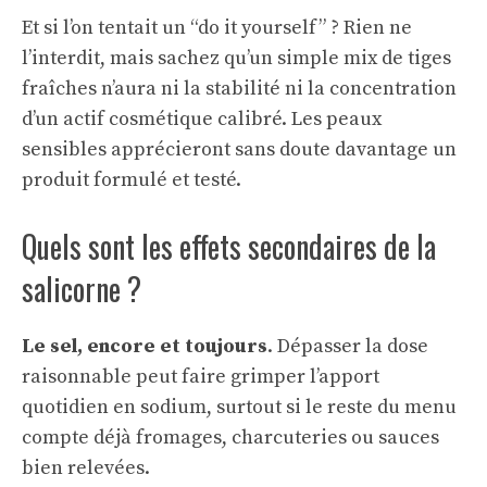
Et si l’on tentait un “do it yourself” ? Rien ne
l’interdit, mais sachez qu’un simple mix de tiges
fraîches n’aura ni la stabilité ni la concentration
d’un actif cosmétique calibré. Les peaux
sensibles apprécieront sans doute davantage un
produit formulé et testé.
Quels sont les effets secondaires de la
salicorne ?
Le sel, encore et toujours
. Dépasser la dose
raisonnable peut faire grimper l’apport
quotidien en sodium, surtout si le reste du menu
compte déjà fromages, charcuteries ou sauces
bien relevées.