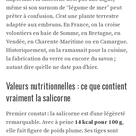
même si son surnom de “légume de mer” peut
prêter à confusion. C’est une plante terrestre
adaptée aux embruns. En France, on la croise
volontiers en baie de Somme, en Bretagne, en
Vendée, en Charente-Maritime ou en Camargue.
Historiquement, on la ramassait pour la cuisine,
la fabrication du verre ou encore du savon ;
autant dire qu’elle ne date pas d’hier.
Valeurs nutritionnelles : ce que contient
vraiment la salicorne
Premier constat : la salicorne est d’une légèreté
remarquable. Avec à peine
14 kcal pour 100 g
,
elle fait figure de poids plume. Ses tiges sont