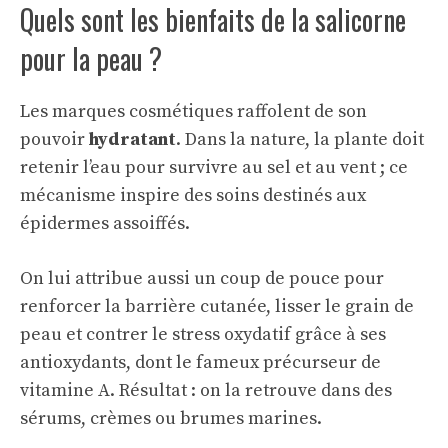
Quels sont les bienfaits de la salicorne
pour la peau ?
Les marques cosmétiques raffolent de son
pouvoir
hydratant
. Dans la nature, la plante doit
retenir l’eau pour survivre au sel et au vent ; ce
mécanisme inspire des soins destinés aux
épidermes assoiffés.
On lui attribue aussi un coup de pouce pour
renforcer la barrière cutanée, lisser le grain de
peau et contrer le stress oxydatif grâce à ses
antioxydants, dont le fameux précurseur de
vitamine A. Résultat : on la retrouve dans des
sérums, crèmes ou brumes marines.