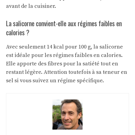
avant de la cuisiner.
La salicorne convient-elle aux régimes faibles en
calories ?
Avec seulement 14 kcal pour 100 g, la salicorne
est idéale pour les régimes faibles en calories.
Elle apporte des fibres pour la satiété tout en
restant légère. Attention toutefois à sa teneur en
sel si vous suivez un régime spécifique.