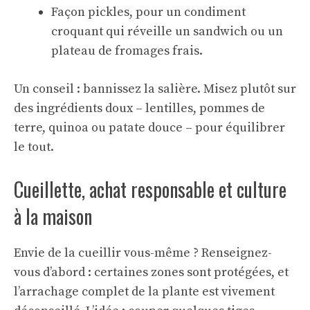
Façon pickles, pour un condiment
croquant qui réveille un sandwich ou un
plateau de fromages frais.
Un conseil : bannissez la salière. Misez plutôt sur
des ingrédients doux – lentilles, pommes de
terre, quinoa ou patate douce – pour équilibrer
le tout.
Cueillette, achat responsable et culture
à la maison
Envie de la cueillir vous-même ? Renseignez-
vous d’abord : certaines zones sont protégées, et
l’arrachage complet de la plante est vivement