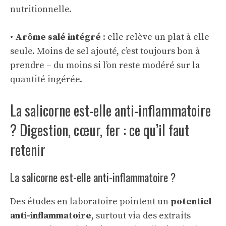
nutritionnelle.
•
Arôme salé intégré
: elle relève un plat à elle
seule. Moins de sel ajouté, c’est toujours bon à
prendre – du moins si l’on reste modéré sur la
quantité ingérée.
La salicorne est-elle anti-inflammatoire
? Digestion, cœur, fer : ce qu’il faut
retenir
La salicorne est-elle anti-inflammatoire ?
Des études en laboratoire pointent un
potentiel
anti-inflammatoire
, surtout via des extraits