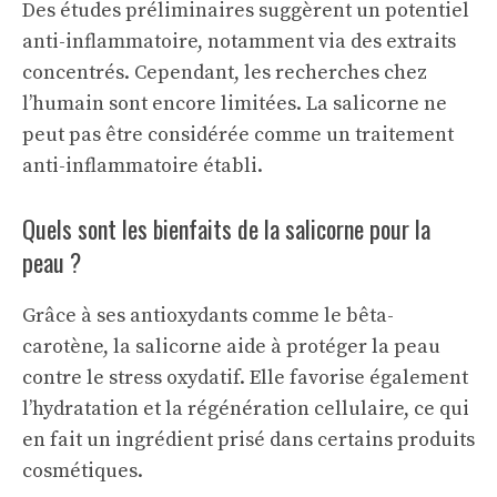
Des études préliminaires suggèrent un potentiel
anti-inflammatoire, notamment via des extraits
concentrés. Cependant, les recherches chez
l’humain sont encore limitées. La salicorne ne
peut pas être considérée comme un traitement
anti-inflammatoire établi.
Quels sont les bienfaits de la salicorne pour la
peau ?
Grâce à ses antioxydants comme le bêta-
carotène, la salicorne aide à protéger la peau
contre le stress oxydatif. Elle favorise également
l’hydratation et la régénération cellulaire, ce qui
en fait un ingrédient prisé dans certains produits
cosmétiques.