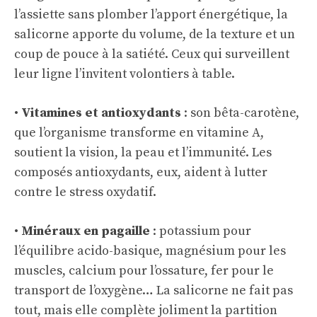
l’assiette sans plomber l’apport énergétique, la
salicorne apporte du volume, de la texture et un
coup de pouce à la satiété. Ceux qui surveillent
leur ligne l’invitent volontiers à table.
•
Vitamines et antioxydants
: son bêta-carotène,
que l’organisme transforme en vitamine A,
soutient la vision, la peau et l’immunité. Les
composés antioxydants, eux, aident à lutter
contre le stress oxydatif.
•
Minéraux en pagaille
: potassium pour
l’équilibre acido-basique, magnésium pour les
muscles, calcium pour l’ossature, fer pour le
transport de l’oxygène… La salicorne ne fait pas
tout, mais elle complète joliment la partition