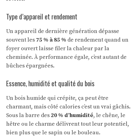
Type d’appareil et rendement
Un appareil de dernière génération dépasse
souvent les
75 % à 85 %
de rendement quand un
foyer ouvert laisse filer la chaleur par la
cheminée. À performance égale, c’est autant de
bûches épargnées.
Essence, humidité et qualité du bois
Un bois humide qui crépite, ça peut être
charmant, mais côté calories c’est un vrai gâchis.
Sous la barre des
20 % d’humidité
, le chêne, le
hêtre ou le charme délivrent tout leur potentiel,
bien plus que le sapin ou le bouleau.