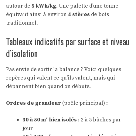
autour de
5 kWh/kg
. Une palette d’une tonne
équivaut ainsi à environ
4 stères
de bois
traditionnel.
Tableaux indicatifs par surface et niveau
d’isolation
Pas envie de sortir la balance ? Voici quelques
repères qui valent ce qu’ils valent, mais qui
dépannent bien quand on débute.
Ordres de grandeur
(poêle principal) :
30 à 50 m² bien isolés
: 2 à 5 bûches par
jour