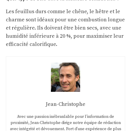
Les feuillus durs comme le chêne, le hêtre et le
charme sont idéaux pour une combustion longue
et régulière. Ils doivent être bien secs, avec une
humidité inférieure à 20 %, pour maximiser leur
efficacité calorifique.
Jean-Christophe
Avec une passion inébranlable pour l’information de
proximité, Jean-Christophe dirige notre équipe de rédaction
avec intégrité et dévouement. Fort d’une expérience de plus