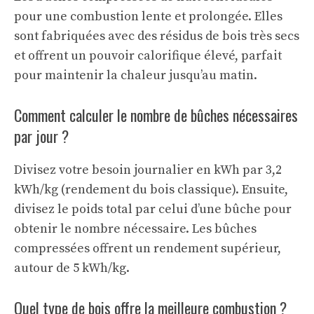
pour une combustion lente et prolongée. Elles
sont fabriquées avec des résidus de bois très secs
et offrent un pouvoir calorifique élevé, parfait
pour maintenir la chaleur jusqu’au matin.
Comment calculer le nombre de bûches nécessaires
par jour ?
Divisez votre besoin journalier en kWh par 3,2
kWh/kg (rendement du bois classique). Ensuite,
divisez le poids total par celui d’une bûche pour
obtenir le nombre nécessaire. Les bûches
compressées offrent un rendement supérieur,
autour de 5 kWh/kg.
Quel type de bois offre la meilleure combustion ?