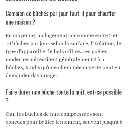
Combien de bûches par jour faut-il pour chauffer
une maison ?
En moyenne, un logement consomme entre 2 et
10 bûches par jour selon la surface, l’isolation, le
type d’appareil et le bois utilisé. Les poêles
modernes nécessitent généralement 2 à 5
bûches, tandis qu’une cheminée ouverte peut en
demander davantage.
Faire durer une bûche toute la nuit, est-ce possible
?
Oui, les bûches de nuit compressées sont
conçues pour brûler lentement, souvent jusqu’à 6