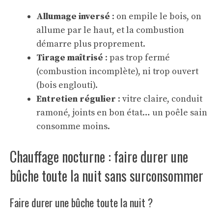
Allumage inversé
: on empile le bois, on
allume par le haut, et la combustion
démarre plus proprement.
Tirage maîtrisé
: pas trop fermé
(combustion incomplète), ni trop ouvert
(bois englouti).
Entretien régulier
: vitre claire, conduit
ramoné, joints en bon état… un poêle sain
consomme moins.
Chauffage nocturne : faire durer une
bûche toute la nuit sans surconsommer
Faire durer une bûche toute la nuit ?