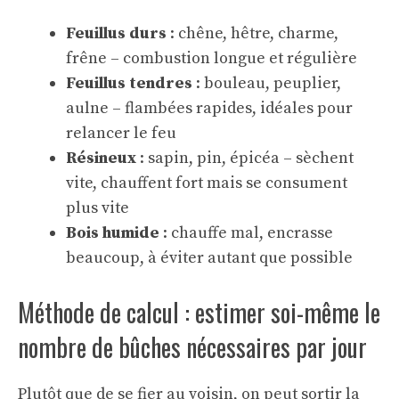
Feuillus durs
: chêne, hêtre, charme,
frêne – combustion longue et régulière
Feuillus tendres
: bouleau, peuplier,
aulne – flambées rapides, idéales pour
relancer le feu
Résineux
: sapin, pin, épicéa – sèchent
vite, chauffent fort mais se consument
plus vite
Bois humide
: chauffe mal, encrasse
beaucoup, à éviter autant que possible
Méthode de calcul : estimer soi-même le
nombre de bûches nécessaires par jour
Plutôt que de se fier au voisin, on peut sortir la