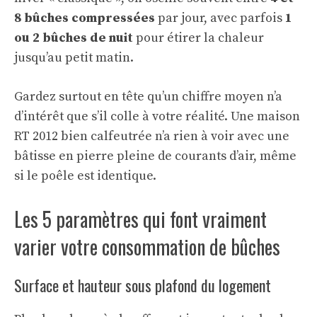
8 bûches compressées
par jour, avec parfois
1
ou 2 bûches de nuit
pour étirer la chaleur
jusqu’au petit matin.
Gardez surtout en tête qu’un chiffre moyen n’a
d’intérêt que s’il colle à votre réalité. Une maison
RT 2012 bien calfeutrée n’a rien à voir avec une
bâtisse en pierre pleine de courants d’air, même
si le poêle est identique.
Les 5 paramètres qui font vraiment
varier votre consommation de bûches
Surface et hauteur sous plafond du logement