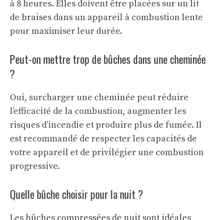
à 8 heures. Elles doivent être placées sur un lit
de braises dans un appareil à combustion lente
pour maximiser leur durée.
Peut-on mettre trop de bûches dans une cheminée
?
Oui, surcharger une cheminée peut réduire
l’efficacité de la combustion, augmenter les
risques d’incendie et produire plus de fumée. Il
est recommandé de respecter les capacités de
votre appareil et de privilégier une combustion
progressive.
Quelle bûche choisir pour la nuit ?
Les bûches compressées de nuit sont idéales