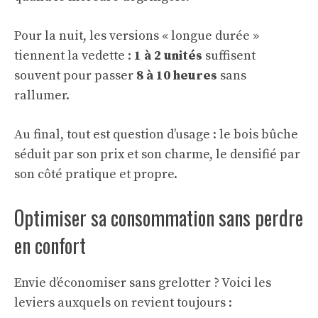
Pour la nuit, les versions « longue durée »
tiennent la vedette :
1 à 2 unités
suffisent
souvent pour passer
8 à 10 heures
sans
rallumer.
Au final, tout est question d’usage : le bois bûche
séduit par son prix et son charme, le densifié par
son côté pratique et propre.
Optimiser sa consommation sans perdre
en confort
Envie d’économiser sans grelotter ? Voici les
leviers auxquels on revient toujours :