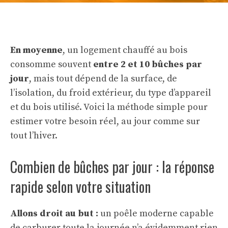
En moyenne
, un logement chauffé au bois
consomme souvent
entre 2 et 10 bûches par
jour
, mais tout dépend de la surface, de
l’isolation, du froid extérieur, du type d’appareil
et du bois utilisé. Voici la méthode simple pour
estimer votre besoin réel, au jour comme sur
tout l’hiver.
Combien de bûches par jour : la réponse
rapide selon votre situation
Allons droit au but :
un poêle moderne capable
de carburer toute la journée n’a évidemment rien