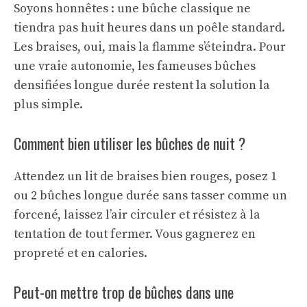
Soyons honnêtes : une bûche classique ne
tiendra pas huit heures dans un poêle standard.
Les braises, oui, mais la flamme s’éteindra. Pour
une vraie autonomie, les fameuses bûches
densifiées longue durée restent la solution la
plus simple.
Comment bien utiliser les bûches de nuit ?
Attendez un lit de braises bien rouges, posez 1
ou 2 bûches longue durée sans tasser comme un
forcené, laissez l’air circuler et résistez à la
tentation de tout fermer. Vous gagnerez en
propreté et en calories.
Peut-on mettre trop de bûches dans une