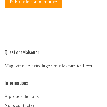
QuestionsMaison.fr
Magazine de bricolage pour les particuliers
Informations
À propos de nous
Nous contacter