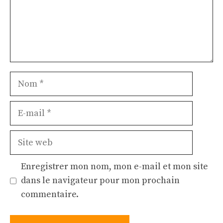
Nom
E-
mail
Site
web
Enregistrer mon nom, mon e-mail et mon site
dans le navigateur pour mon prochain
commentaire.