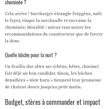
cheminée ?
Cela arrive ! Surcharger étrangle l’oxygène, salit
le foyer, risque la surchauffe et encrasse la
cheminée. Moralité : mieux vaut suivre les
recommandations du constructeur que de forcer
la dose.
Quelle bûche pour la nuit ?
Un feuillu dur ultra-sec (chêne, hêtre, charme)
fait déjà un bon candidat. Sinon, les bûches
densifiées « slow burn » tiennent leur promesse
de chaleur douce jusqu’au petit matin.
Budget, stères à commander et impact