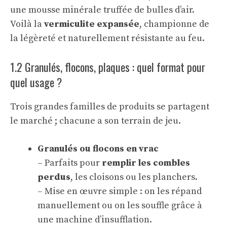
une mousse minérale truffée de bulles d’air.
Voilà la
vermiculite expansée
, championne de
la légèreté et naturellement résistante au feu.
1.2 Granulés, flocons, plaques : quel format pour
quel usage ?
Trois grandes familles de produits se partagent
le marché ; chacune a son terrain de jeu.
Granulés ou flocons en vrac
– Parfaits pour
remplir les combles
perdus
, les cloisons ou les planchers.
– Mise en œuvre simple : on les répand
manuellement ou on les souffle grâce à
une machine d’insufflation.