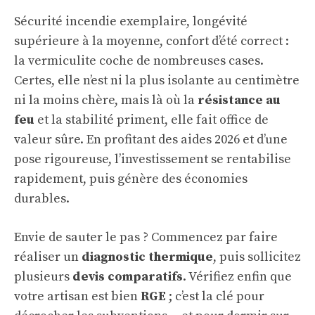
Sécurité incendie exemplaire, longévité
supérieure à la moyenne, confort d’été correct :
la vermiculite coche de nombreuses cases.
Certes, elle n’est ni la plus isolante au centimètre
ni la moins chère, mais là où la
résistance au
feu
et la stabilité priment, elle fait office de
valeur sûre. En profitant des aides 2026 et d’une
pose rigoureuse, l’investissement se rentabilise
rapidement, puis génère des économies
durables.
Envie de sauter le pas ? Commencez par faire
réaliser un
diagnostic thermique
, puis sollicitez
plusieurs
devis comparatifs
. Vérifiez enfin que
votre artisan est bien
RGE
; c’est la clé pour