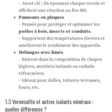
– Atout clé : ils épousent chaque recoin et
affichent une réaction au feu M0.
Panneaux ou plaques
– Pensés pour protéger et optimiser les
poêles à bois, inserts et conduits
.
– Supportent des températures élevées et
améliorent le rendement des appareils.
Mélanges avec liants
– Entrent dans la composition de chapes
légères, mortiers isolants ou enduits
réfractaires.
– Idéaux pour dalles, toitures-terrasses,
fours, etc.
1.3 Vermiculite et autres isolants minéraux :
quelles différences ?