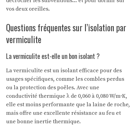
décrocher les subventions… et pour dormir sur
vos deux oreilles.
Questions fréquentes sur l’isolation par
vermiculite
La vermiculite est-elle un bon isolant ?
La vermiculite est un isolant efficace pour des
usages spécifiques, comme les combles perdus
ou la protection des poêles. Avec une
conductivité thermique λ de 0,060 à 0,080 W/m·K,
elle est moins performante que la laine de roche,
mais offre une excellente résistance au feu et
une bonne inertie thermique.