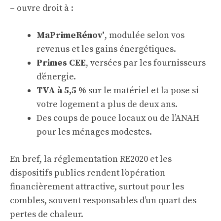
– ouvre droit à :
MaPrimeRénov’
, modulée selon vos
revenus et les gains énergétiques.
Primes CEE
, versées par les fournisseurs
d’énergie.
TVA à 5,5 %
sur le matériel et la pose si
votre logement a plus de deux ans.
Des coups de pouce locaux ou de l’ANAH
pour les ménages modestes.
En bref, la réglementation RE2020 et les
dispositifs publics rendent l’opération
financièrement attractive, surtout pour les
combles, souvent responsables d’un quart des
pertes de chaleur.