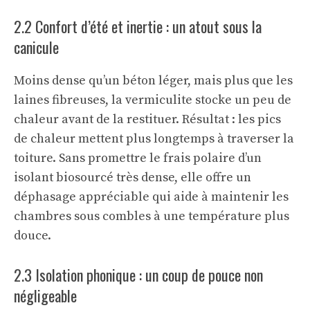
2.2 Confort d’été et inertie : un atout sous la
canicule
Moins dense qu’un béton léger, mais plus que les
laines fibreuses, la vermiculite stocke un peu de
chaleur avant de la restituer. Résultat : les pics
de chaleur mettent plus longtemps à traverser la
toiture. Sans promettre le frais polaire d’un
isolant biosourcé très dense, elle offre un
déphasage appréciable qui aide à maintenir les
chambres sous combles à une température plus
douce.
2.3 Isolation phonique : un coup de pouce non
négligeable