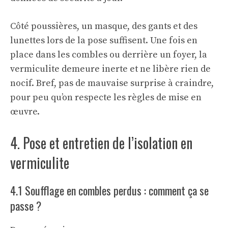
Côté poussières, un masque, des gants et des
lunettes lors de la pose suffisent. Une fois en
place dans les combles ou derrière un foyer, la
vermiculite demeure inerte et ne libère rien de
nocif. Bref, pas de mauvaise surprise à craindre,
pour peu qu’on respecte les règles de mise en
œuvre.
4. Pose et entretien de l’isolation en
vermiculite
4.1 Soufflage en combles perdus : comment ça se
passe ?