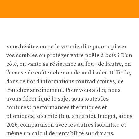
Vous hésitez entre la vermiculite pour tapisser
vos combles ou protéger votre poêle à bois ? D’un
côté, on vante sa résistance au feu ; de l’autre, on
l’accuse de coûter cher ou de mal isoler. Difficile,
dans ce flot d’informations contradictoires, de
trancher sereinement. Pour vous aider, nous
avons décortiqué le sujet sous toutes les
coutures : performances thermiques et
phoniques, sécurité (feu, amiante), budget, aides
2026, comparaison avec les autres isolants… et
même un calcul de rentabilité sur dix ans.