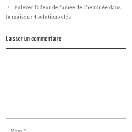
Enlever l’odeur de fumée de cheminée dans
la maison : 4 solutions clés
Laisser un commentaire
Commentaire
Nom