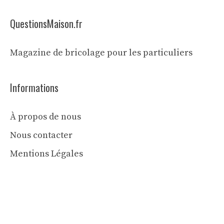
QuestionsMaison.fr
Magazine de bricolage pour les particuliers
Informations
À propos de nous
Nous contacter
Mentions Légales