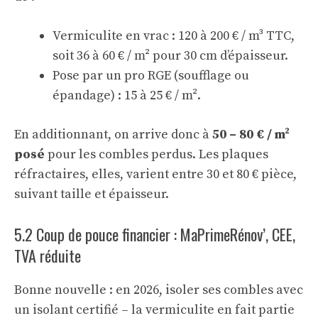
Vermiculite en vrac : 120 à 200 € / m³ TTC,
soit 36 à 60 € / m² pour 30 cm d’épaisseur.
Pose par un pro RGE (soufflage ou
épandage) : 15 à 25 € / m².
En additionnant, on arrive donc à
50 – 80 € / m²
posé
pour les combles perdus. Les plaques
réfractaires, elles, varient entre 30 et 80 € pièce,
suivant taille et épaisseur.
5.2 Coup de pouce financier : MaPrimeRénov’, CEE,
TVA réduite
Bonne nouvelle : en 2026, isoler ses combles avec
un isolant certifié – la vermiculite en fait partie