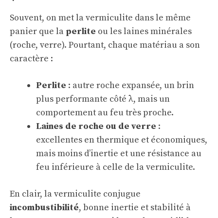
Souvent, on met la vermiculite dans le même
panier que la
perlite
ou les laines minérales
(roche, verre). Pourtant, chaque matériau a son
caractère :
Perlite
: autre roche expansée, un brin
plus performante côté λ, mais un
comportement au feu très proche.
Laines de roche ou de verre
:
excellentes en thermique et économiques,
mais moins d’inertie et une résistance au
feu inférieure à celle de la vermiculite.
En clair, la vermiculite conjugue
incombustibilité
, bonne inertie et stabilité à