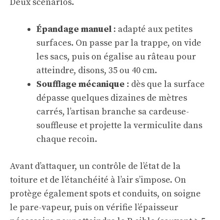
Deux scénarios.
Épandage manuel
: adapté aux petites
surfaces. On passe par la trappe, on vide
les sacs, puis on égalise au râteau pour
atteindre, disons, 35 ou 40 cm.
Soufflage mécanique
: dès que la surface
dépasse quelques dizaines de mètres
carrés, l’artisan branche sa cardeuse-
souffleuse et projette la vermiculite dans
chaque recoin.
Avant d’attaquer, un contrôle de l’état de la
toiture et de l’étanchéité à l’air s’impose. On
protège également spots et conduits, on soigne
le pare-vapeur, puis on vérifie l’épaisseur