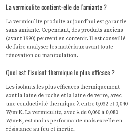
La vermiculite contient-elle de l’amiante ?
La vermiculite produite aujourd’hui est garantie
sans amiante. Cependant, des produits anciens
(avant 1990) peuvent en contenir. Il est conseillé
de faire analyser les matériaux avant toute
rénovation ou manipulation.
Quel est l’isolant thermique le plus efficace ?
Les isolants les plus efficaces thermiquement
sont la laine de roche et la laine de verre, avec
une conductivité thermique λ entre 0,032 et 0,040
W/m·K. La vermiculite, avec λ de 0,060 à 0,080
W/m·K, est moins performante mais excelle en
résistance au feu et inertie.