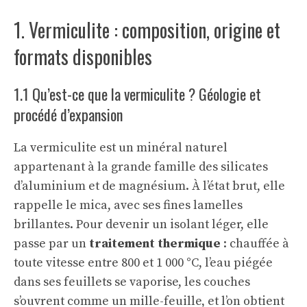
1. Vermiculite : composition, origine et
formats disponibles
1.1 Qu’est-ce que la vermiculite ? Géologie et
procédé d’expansion
La vermiculite est un minéral naturel
appartenant à la grande famille des silicates
d’aluminium et de magnésium. À l’état brut, elle
rappelle le mica, avec ses fines lamelles
brillantes. Pour devenir un isolant léger, elle
passe par un
traitement thermique
: chauffée à
toute vitesse entre 800 et 1 000 °C, l’eau piégée
dans ses feuillets se vaporise, les couches
s’ouvrent comme un mille-feuille, et l’on obtient