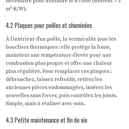
nécessaire pour atteindre le R cible (souvent > 5
m²·K/W).
4.2 Plaques pour poêles et cheminées
À l’intérieur d’un poêle, la vermiculite joue les
boucliers thermiques : elle protège la fonte,
maintient une température élevée pour une
combustion plus propre et offre une chaleur
plus régulière. Pour remplacer ces plaques :
débranchez, laissez refroidir, retirez les
anciennes pièces endommagées, insérez les
nouvelles sans forcer, puis contrôlez les joints.
Simple, mais à réaliser avec soin.
4.3 Petite maintenance et fin de vie