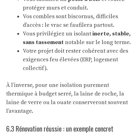
protéger murs et conduit.
Vos combles sont biscornus, difficiles
d’accès : le vrac se faufilera partout.
Vous privilégiez un isolant
inerte, stable,
sans tassement
notable sur le long terme.
Votre projet doit rester cohérent avec des
exigences feu élevées (ERP, logement
collectif).
À l’inverse, pour une isolation purement
thermique à budget serré, la laine de roche, la
laine de verre ou la ouate conserveront souvent
l’avantage.
6.3 Rénovation réussie : un exemple concret