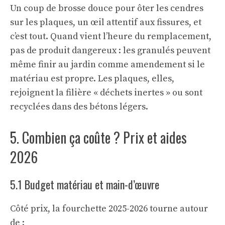
Un coup de brosse douce pour ôter les cendres
sur les plaques, un œil attentif aux fissures, et
c’est tout. Quand vient l’heure du remplacement,
pas de produit dangereux : les granulés peuvent
même finir au jardin comme amendement si le
matériau est propre. Les plaques, elles,
rejoignent la filière « déchets inertes » ou sont
recyclées dans des bétons légers.
5. Combien ça coûte ? Prix et aides
2026
5.1 Budget matériau et main-d’œuvre
Côté prix, la fourchette 2025-2026 tourne autour
de :