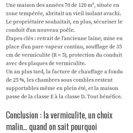
Une maison des années 70 de 120 m², située en
zone tempérée, abritait un vieil isolant avachi.
Le propriétaire souhaitait, en plus, sécuriser le
conduit d’un nouveau poêle.
Étapes clés : retrait de l’ancienne laine, mise en
place d’un pare-vapeur continu, soufflage de 35
cm de vermiculite (R ≈ 5), protection du conduit
avec des plaques de vermiculite.
Un an plus tard, la facture de chauffage a fondu
de 25 %, les chambres sous combles restent
supportables même en plein été, et la maison
passe de la classe E à la classe D. Tout bénéfice.
Conclusion : la vermiculite, un choix
malin… quand on sait pourquoi