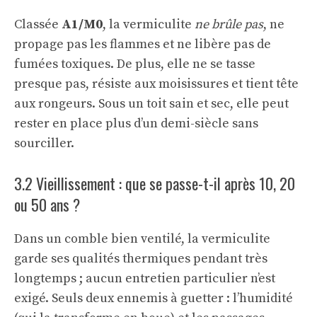
Classée
A1/M0
, la vermiculite
ne brûle pas
, ne
propage pas les flammes et ne libère pas de
fumées toxiques. De plus, elle ne se tasse
presque pas, résiste aux moisissures et tient tête
aux rongeurs. Sous un toit sain et sec, elle peut
rester en place plus d’un demi-siècle sans
sourciller.
3.2 Vieillissement : que se passe-t-il après 10, 20
ou 50 ans ?
Dans un comble bien ventilé, la vermiculite
garde ses qualités thermiques pendant très
longtemps ; aucun entretien particulier n’est
exigé. Seuls deux ennemis à guetter : l’humidité