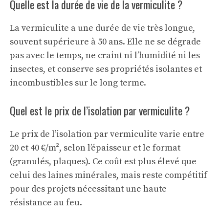
Quelle est la durée de vie de la vermiculite ?
La vermiculite a une durée de vie très longue,
souvent supérieure à 50 ans. Elle ne se dégrade
pas avec le temps, ne craint ni l’humidité ni les
insectes, et conserve ses propriétés isolantes et
incombustibles sur le long terme.
Quel est le prix de l’isolation par vermiculite ?
Le prix de l’isolation par vermiculite varie entre
20 et 40 €/m², selon l’épaisseur et le format
(granulés, plaques). Ce coût est plus élevé que
celui des laines minérales, mais reste compétitif
pour des projets nécessitant une haute
résistance au feu.