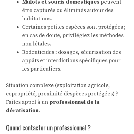
Mulots et souris domestiques
peuvent
être capturés ou éliminés autour des
habitations.
Certaines petites espèces sont protégées ;
en cas de doute, privilégiez les méthodes
non létales.
Rodenticides : dosages, sécurisation des
appâts et interdictions spécifiques pour
les particuliers.
Situation complexe (exploitation agricole,
copropriété, proximité d’espèces protégées) ?
Faites appel à un
professionnel de la
dératisation
.
Quand contacter un professionnel ?