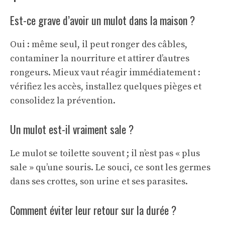
Est-ce grave d’avoir un mulot dans la maison ?
Oui : même seul, il peut ronger des câbles,
contaminer la nourriture et attirer d’autres
rongeurs. Mieux vaut réagir immédiatement :
vérifiez les accès, installez quelques pièges et
consolidez la prévention.
Un mulot est-il vraiment sale ?
Le mulot se toilette souvent ; il n’est pas « plus
sale » qu’une souris. Le souci, ce sont les germes
dans ses crottes, son urine et ses parasites.
Comment éviter leur retour sur la durée ?