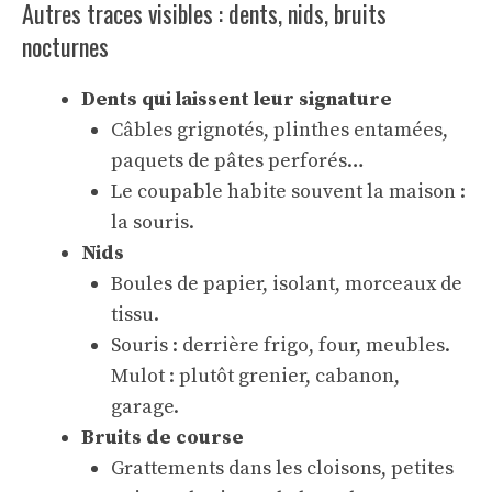
Autres traces visibles : dents, nids, bruits
nocturnes
Dents qui laissent leur signature
Câbles grignotés, plinthes entamées,
paquets de pâtes perforés…
Le coupable habite souvent la maison :
la souris.
Nids
Boules de papier, isolant, morceaux de
tissu.
Souris : derrière frigo, four, meubles.
Mulot : plutôt grenier, cabanon,
garage.
Bruits de course
Grattements dans les cloisons, petites