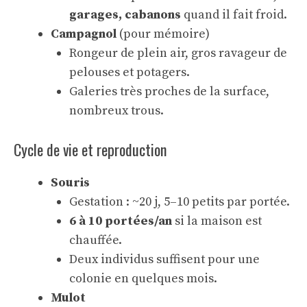
garages, cabanons
quand il fait froid.
Campagnol
(pour mémoire)
Rongeur de plein air, gros ravageur de
pelouses et potagers.
Galeries très proches de la surface,
nombreux trous.
Cycle de vie et reproduction
Souris
Gestation : ~20 j, 5–10 petits par portée.
6 à 10 portées/an
si la maison est
chauffée.
Deux individus suffisent pour une
colonie en quelques mois.
Mulot