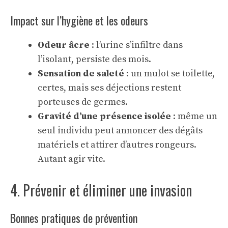
Impact sur l’hygiène et les odeurs
Odeur âcre
: l’urine s’infiltre dans
l’isolant, persiste des mois.
Sensation de saleté
: un mulot se toilette,
certes, mais ses déjections restent
porteuses de germes.
Gravité d’une présence isolée
: même un
seul individu peut annoncer des dégâts
matériels et attirer d’autres rongeurs.
Autant agir vite.
4. Prévenir et éliminer une invasion
Bonnes pratiques de prévention