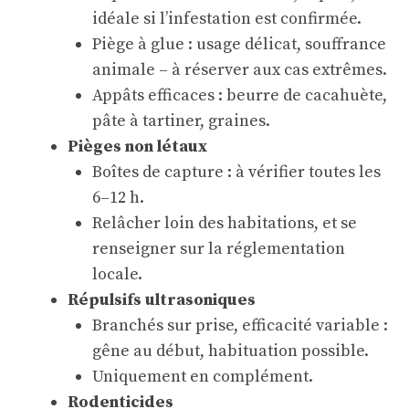
idéale si l’infestation est confirmée.
Piège à glue : usage délicat, souffrance
animale – à réserver aux cas extrêmes.
Appâts efficaces : beurre de cacahuète,
pâte à tartiner, graines.
Pièges non létaux
Boîtes de capture : à vérifier toutes les
6–12 h.
Relâcher loin des habitations, et se
renseigner sur la réglementation
locale.
Répulsifs ultrasoniques
Branchés sur prise, efficacité variable :
gêne au début, habituation possible.
Uniquement en complément.
Rodenticides