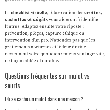
La
checklist visuelle
, l’observation des
crottes,
cachettes et dégâts
vous aideront à identifier
l’intrus. Adaptez ensuite votre riposte :
prévention, pièges, capture éthique ou
intervention d’un pro. N’attendez pas que les
grattements nocturnes et l’odeur d’urine
deviennent votre quotidien : mieux vaut agir vite,
de façon ciblée et durable.
Questions fréquentes sur mulot vs
souris
Où se cache un mulot dans une maison ?