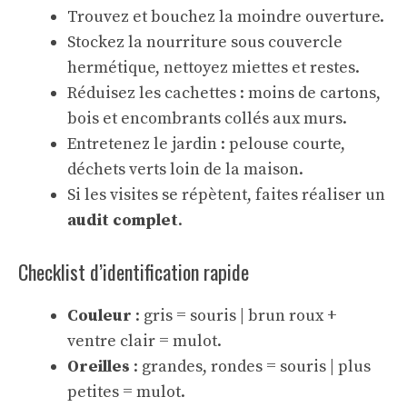
Trouvez et bouchez la moindre ouverture.
Stockez la nourriture sous couvercle
hermétique, nettoyez miettes et restes.
Réduisez les cachettes : moins de cartons,
bois et encombrants collés aux murs.
Entretenez le jardin : pelouse courte,
déchets verts loin de la maison.
Si les visites se répètent, faites réaliser un
audit complet
.
Checklist d’identification rapide
Couleur
: gris = souris | brun roux +
ventre clair = mulot.
Oreilles
: grandes, rondes = souris | plus
petites = mulot.