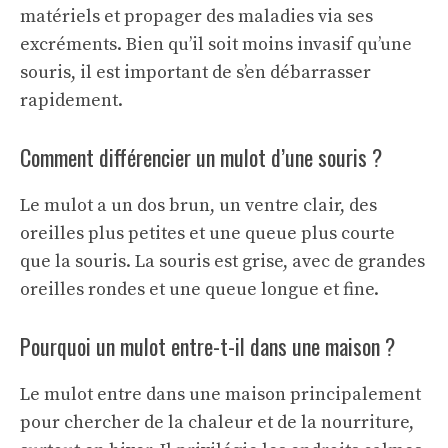
matériels et propager des maladies via ses
excréments. Bien qu’il soit moins invasif qu’une
souris, il est important de s’en débarrasser
rapidement.
Comment différencier un mulot d’une souris ?
Le mulot a un dos brun, un ventre clair, des
oreilles plus petites et une queue plus courte
que la souris. La souris est grise, avec de grandes
oreilles rondes et une queue longue et fine.
Pourquoi un mulot entre-t-il dans une maison ?
Le mulot entre dans une maison principalement
pour chercher de la chaleur et de la nourriture,