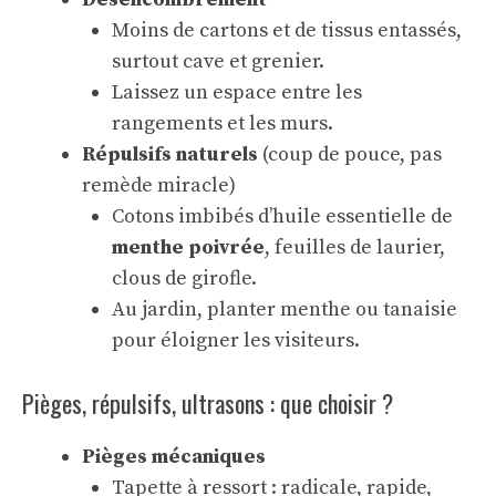
Moins de cartons et de tissus entassés,
surtout cave et grenier.
Laissez un espace entre les
rangements et les murs.
Répulsifs naturels
(coup de pouce, pas
remède miracle)
Cotons imbibés d’huile essentielle de
menthe poivrée
, feuilles de laurier,
clous de girofle.
Au jardin, planter menthe ou tanaisie
pour éloigner les visiteurs.
Pièges, répulsifs, ultrasons : que choisir ?
Pièges mécaniques
Tapette à ressort : radicale, rapide,