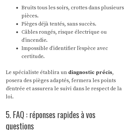
Bruits tous les soirs, crottes dans plusieurs
pièces.
Pièges déjà tentés, sans succès.
Câbles rongés, risque électrique ou
d’incendie.
Impossible d’identifier l’espèce avec
certitude.
Le spécialiste établira un
diagnostic précis
,
posera des pièges adaptés, fermera les points
d’entrée et assurera le suivi dans le respect de la
loi.
5. FAQ : réponses rapides à vos
questions