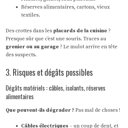
Réserves alimentaires, cartons, vieux
textiles.
Des crottes dans les
placards de la cuisine
?
Presque sûr que c’est une souris. Traces au
grenier ou au garage
? Le mulot arrive en tête
des suspects.
3. Risques et dégâts possibles
Dégâts matériels : câbles, isolants, réserves
alimentaires
Que peuvent-ils dégrader ?
Pas mal de choses !
Câbles électriques
– un coup de dent, et