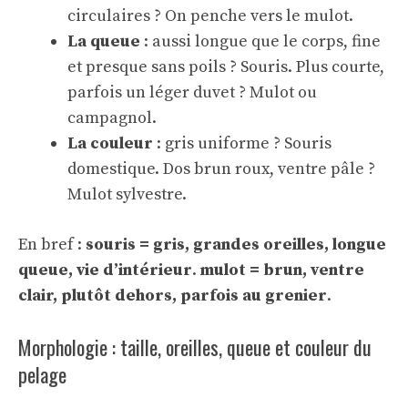
circulaires ? On penche vers le mulot.
La queue
: aussi longue que le corps, fine
et presque sans poils ? Souris. Plus courte,
parfois un léger duvet ? Mulot ou
campagnol.
La couleur
: gris uniforme ? Souris
domestique. Dos brun roux, ventre pâle ?
Mulot sylvestre.
En bref :
souris = gris, grandes oreilles, longue
queue, vie d’intérieur
.
mulot = brun, ventre
clair, plutôt dehors, parfois au grenier
.
Morphologie : taille, oreilles, queue et couleur du
pelage