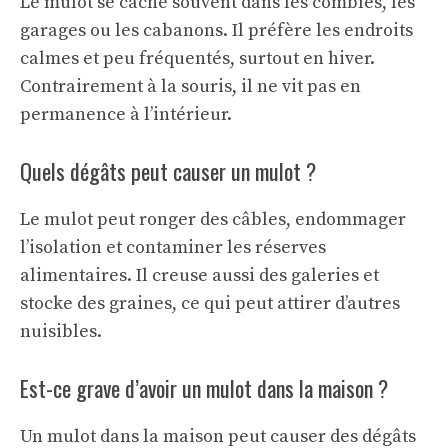
Le mulot se cache souvent dans les combles, les
garages ou les cabanons. Il préfère les endroits
calmes et peu fréquentés, surtout en hiver.
Contrairement à la souris, il ne vit pas en
permanence à l’intérieur.
Quels dégâts peut causer un mulot ?
Le mulot peut ronger des câbles, endommager
l’isolation et contaminer les réserves
alimentaires. Il creuse aussi des galeries et
stocke des graines, ce qui peut attirer d’autres
nuisibles.
Est-ce grave d’avoir un mulot dans la maison ?
Un mulot dans la maison peut causer des dégâts