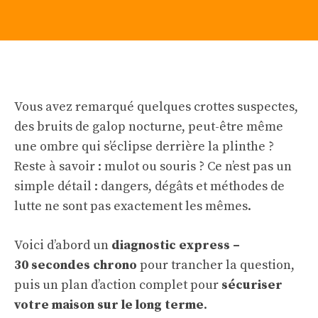
Vous avez remarqué quelques crottes suspectes,
des bruits de galop nocturne, peut-être même
une ombre qui s’éclipse derrière la plinthe ?
Reste à savoir : mulot ou souris ? Ce n’est pas un
simple détail : dangers, dégâts et méthodes de
lutte ne sont pas exactement les mêmes.
Voici d’abord un
diagnostic express –
30 secondes chrono
pour trancher la question,
puis un plan d’action complet pour
sécuriser
votre maison sur le long terme
.