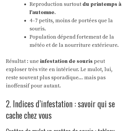
Reproduction surtout
du printemps à
l’automne
.
4–7 petits, moins de portées que la
souris.
Population dépend fortement de la
météo et de la nourriture extérieure.
Résultat : une
infestation de souris
peut
exploser très vite en intérieur. Le mulot, lui,
reste souvent plus sporadique… mais pas
inoffensif pour autant.
2. Indices d’infestation : savoir qui se
cache chez vous