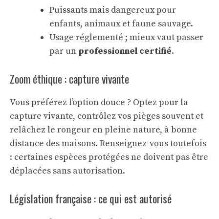
Puissants mais dangereux pour
enfants, animaux et faune sauvage.
Usage réglementé ; mieux vaut passer
par un
professionnel certifié
.
Zoom éthique : capture vivante
Vous préférez l’option douce ? Optez pour la
capture vivante, contrôlez vos pièges souvent et
relâchez le rongeur en pleine nature, à bonne
distance des maisons. Renseignez-vous toutefois
: certaines espèces protégées ne doivent pas être
déplacées sans autorisation.
Législation française : ce qui est autorisé