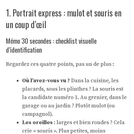
1. Portrait express : mulot et souris en
un coup d’œil
Mémo 30 secondes : checklist visuelle
d’identification
Regardez ces quatre points, pas un de plus :
Où l’avez-vous vu ?
Dans la cuisine, les
placards, sous les plinthes ? La souris est
la candidate numéro 1. Au grenier, dans le
garage ou au jardin ? Plutôt mulot (ou
campagnol).
Les oreilles
: larges et bien rondes ? Cela
crie « souris ». Plus petites, moins