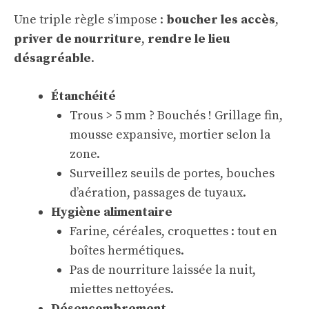
Une triple règle s’impose :
boucher les accès
,
priver de nourriture
,
rendre le lieu
désagréable
.
Étanchéité
Trous > 5 mm ? Bouchés ! Grillage fin,
mousse expansive, mortier selon la
zone.
Surveillez seuils de portes, bouches
d’aération, passages de tuyaux.
Hygiène alimentaire
Farine, céréales, croquettes : tout en
boîtes hermétiques.
Pas de nourriture laissée la nuit,
miettes nettoyées.
Désencombrement