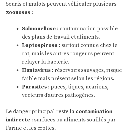
Souris et mulots peuvent véhiculer plusieurs
zoonoses
:
Salmonellose
: contamination possible
des plans de travail et aliments.
Leptospirose
: surtout connue chez le
rat, mais les autres rongeurs peuvent
relayer la bactérie.
Hantavirus
: réservoirs sauvages, risque
faible mais présent selon les régions.
Parasites
: puces, tiques, acariens,
vecteurs d’autres pathogènes.
Le danger principal reste la
contamination
indirecte
: surfaces ou aliments souillés par
l’urine et les crottes.