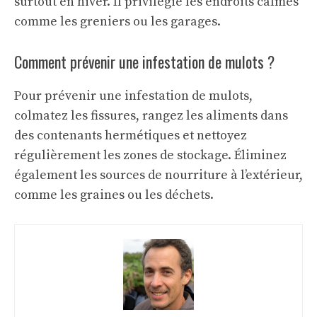
surtout en hiver. Il privilégie les endroits calmes
comme les greniers ou les garages.
Comment prévenir une infestation de mulots ?
Pour prévenir une infestation de mulots,
colmatez les fissures, rangez les aliments dans
des contenants hermétiques et nettoyez
régulièrement les zones de stockage. Éliminez
également les sources de nourriture à l’extérieur,
comme les graines ou les déchets.