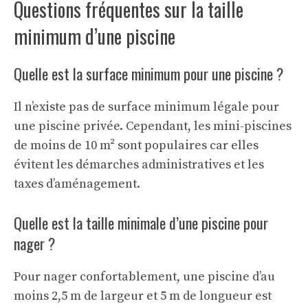
Questions fréquentes sur la taille
minimum d’une piscine
Quelle est la surface minimum pour une piscine ?
Il n’existe pas de surface minimum légale pour
une piscine privée. Cependant, les mini-piscines
de moins de 10 m² sont populaires car elles
évitent les démarches administratives et les
taxes d’aménagement.
Quelle est la taille minimale d’une piscine pour
nager ?
Pour nager confortablement, une piscine d’au
moins 2,5 m de largeur et 5 m de longueur est