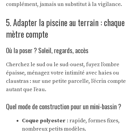
complément, jamais un substitut à la vigilance.
5. Adapter la piscine au terrain : chaque
mètre compte
Où la poser ? Soleil, regards, accès
Cherchez le sud ou le sud-ouest, fuyez l’ombre
épaisse, ménagez votre intimité avec haies ou
claustras : sur une petite parcelle, l’écrin compte
autant que l’eau.
Quel mode de construction pour un mini-bassin ?
Coque polyester
: rapide, formes fixes,
nombreux petits modèles.