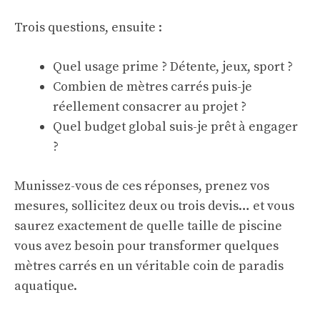
Trois questions, ensuite :
Quel usage prime ? Détente, jeux, sport ?
Combien de mètres carrés puis-je
réellement consacrer au projet ?
Quel budget global suis-je prêt à engager
?
Munissez-vous de ces réponses, prenez vos
mesures, sollicitez deux ou trois devis… et vous
saurez exactement de quelle taille de piscine
vous avez besoin pour transformer quelques
mètres carrés en un véritable coin de paradis
aquatique.