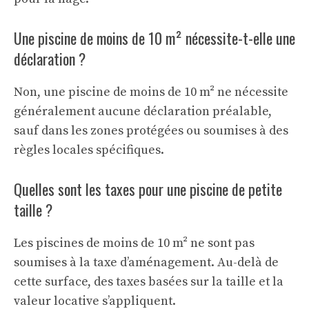
Une piscine de moins de 10 m² nécessite-t-elle une
déclaration ?
Non, une piscine de moins de 10 m² ne nécessite
généralement aucune déclaration préalable,
sauf dans les zones protégées ou soumises à des
règles locales spécifiques.
Quelles sont les taxes pour une piscine de petite
taille ?
Les piscines de moins de 10 m² ne sont pas
soumises à la taxe d’aménagement. Au-delà de
cette surface, des taxes basées sur la taille et la
valeur locative s’appliquent.