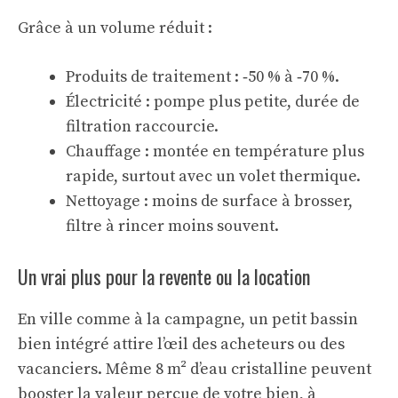
Grâce à un volume réduit :
Produits de traitement : ‑50 % à ‑70 %.
Électricité : pompe plus petite, durée de
filtration raccourcie.
Chauffage : montée en température plus
rapide, surtout avec un volet thermique.
Nettoyage : moins de surface à brosser,
filtre à rincer moins souvent.
Un vrai plus pour la revente ou la location
En ville comme à la campagne, un petit bassin
bien intégré attire l’œil des acheteurs ou des
vacanciers. Même 8 m² d’eau cristalline peuvent
booster la valeur perçue de votre bien, à