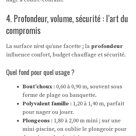
4. Profondeur, volume, sécurité : l’art du
compromis
La surface n’est qu’une facette ; la
profondeur
influence confort, budget chauffage et sécurité.
Quel fond pour quel usage ?
Bout’choux
: 0,60 à 0,90 m, souvent sous
forme de plage ou banquette.
Polyvalent famille
: 1,20 à 1,40 m, parfait
pour nager ou jouer.
Plongeons
: 1,80 à 2,00 m mini ; sur une
mini-piscine, on oublie le plongeoir pour