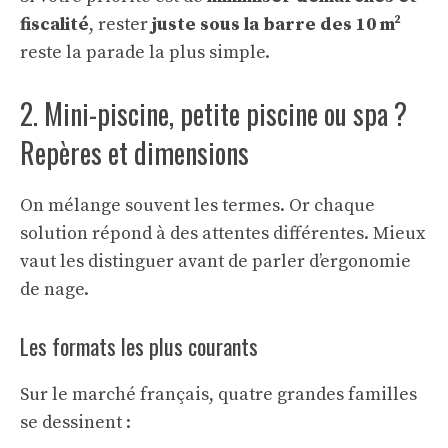
fiscalité
, rester
juste sous la barre des 10 m²
reste la parade la plus simple.
2. Mini-piscine, petite piscine ou spa ?
Repères et dimensions
On mélange souvent les termes. Or chaque
solution répond à des attentes différentes. Mieux
vaut les distinguer avant de parler d’ergonomie
de nage.
Les formats les plus courants
Sur le marché français, quatre grandes familles
se dessinent :