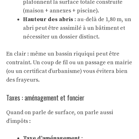
plafonnent la surface totale construite
(maison + annexes + piscine).
Hauteur des abris
: au-delà de 1,80 m, un
abri peut être assimilé à un bâtiment et
nécessiter un dossier distinct.
En clair : même un bassin riquiqui peut être
contraint. Un coup de fil ou un passage en mairie
(ou un certificat d’urbanisme) vous évitera bien
des frayeurs.
Taxes : aménagement et foncier
Quand on parle de surface, on parle aussi
d’impôts :
Taxe d’aménagement
: