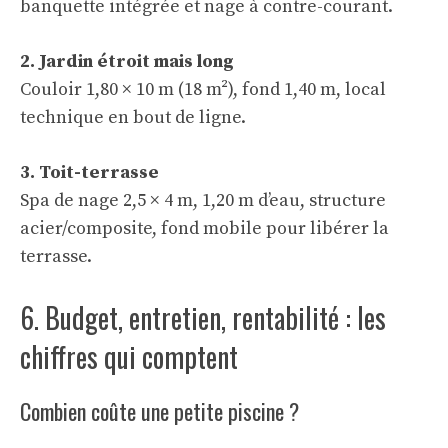
banquette intégrée et nage à contre-courant.
2. Jardin étroit mais long
Couloir 1,80 × 10 m (18 m²), fond 1,40 m, local
technique en bout de ligne.
3. Toit-terrasse
Spa de nage 2,5 × 4 m, 1,20 m d’eau, structure
acier/composite, fond mobile pour libérer la
terrasse.
6. Budget, entretien, rentabilité : les
chiffres qui comptent
Combien coûte une petite piscine ?