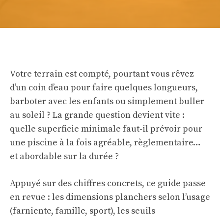
Votre terrain est compté, pourtant vous rêvez
d’un coin d’eau pour faire quelques longueurs,
barboter avec les enfants ou simplement buller
au soleil ? La grande question devient vite :
quelle superficie minimale faut-il prévoir pour
une piscine à la fois agréable, règlementaire…
et abordable sur la durée ?
Appuyé sur des chiffres concrets, ce guide passe
en revue : les dimensions planchers selon l’usage
(farniente, famille, sport), les seuils