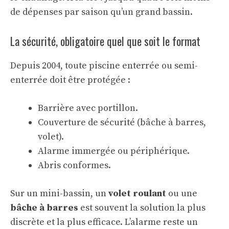
de dépenses par saison qu’un grand bassin.
La sécurité, obligatoire quel que soit le format
Depuis 2004, toute piscine enterrée ou semi-
enterrée doit être protégée :
Barrière avec portillon.
Couverture de sécurité (bâche à barres,
volet).
Alarme immergée ou périphérique.
Abris conformes.
Sur un mini-bassin, un
volet roulant
ou une
bâche à barres
est souvent la solution la plus
discrète et la plus efficace. L’alarme reste un