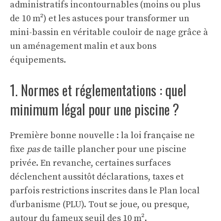
administratifs incontournables (moins ou plus
de 10 m²) et les astuces pour transformer un
mini-bassin en véritable couloir de nage grâce à
un aménagement malin et aux bons
équipements.
1. Normes et réglementations : quel
minimum légal pour une piscine ?
Première bonne nouvelle : la loi française ne
fixe
pas
de taille plancher pour une piscine
privée. En revanche, certaines surfaces
déclenchent aussitôt déclarations, taxes et
parfois restrictions inscrites dans le Plan local
d’urbanisme (PLU). Tout se joue, ou presque,
autour du fameux seuil des 10 m².