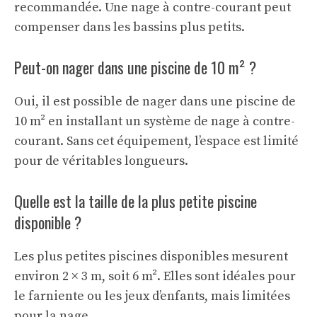
recommandée. Une nage à contre-courant peut
compenser dans les bassins plus petits.
Peut-on nager dans une piscine de 10 m² ?
Oui, il est possible de nager dans une piscine de
10 m² en installant un système de nage à contre-
courant. Sans cet équipement, l’espace est limité
pour de véritables longueurs.
Quelle est la taille de la plus petite piscine
disponible ?
Les plus petites piscines disponibles mesurent
environ 2 × 3 m, soit 6 m². Elles sont idéales pour
le farniente ou les jeux d’enfants, mais limitées
pour la nage.