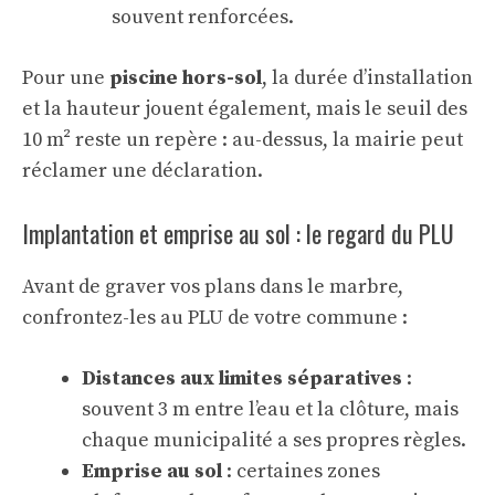
souvent renforcées.
Pour une
piscine hors-sol
, la durée d’installation
et la hauteur jouent également, mais le seuil des
10 m² reste un repère : au-dessus, la mairie peut
réclamer une déclaration.
Implantation et emprise au sol : le regard du PLU
Avant de graver vos plans dans le marbre,
confrontez-les au PLU de votre commune :
Distances aux limites séparatives
:
souvent 3 m entre l’eau et la clôture, mais
chaque municipalité a ses propres règles.
Emprise au sol
: certaines zones