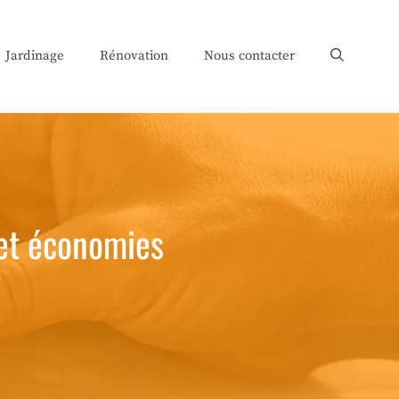
Jardinage
Rénovation
Nous contacter
 et économies