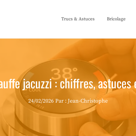
Trucs & Astuces
Bricolage
uffe jacuzzi : chiffres, astuces
24/02/2026
Par :
Jean-Christophe