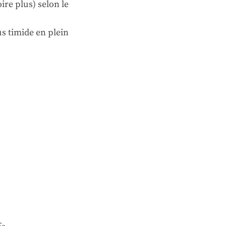
ire plus) selon le
s timide en plein